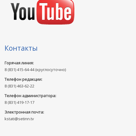
Контакты
Горячая линия:
8 (831) 415-64-44 (круглосуточно)
Телефон редакции:
8 (831) 463-62-22
Телефон администратора:
8 (831) 419-17-17
Электронная почта:
kstati@setinn.tv