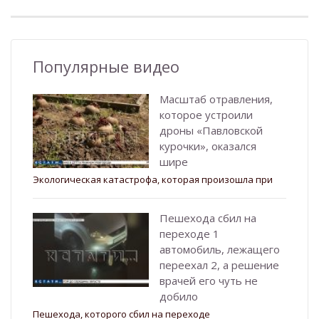
Популярные видео
Масштаб отравления,
которое устроили
дроны «Павловской
курочки», оказался
шире
Экологическая катастрофа, которая произошла при
Пешехода сбил на
переходе 1
автомобиль, лежащего
переехал 2, а решение
врачей его чуть не
добило
Пешехода, которого сбил на переходе