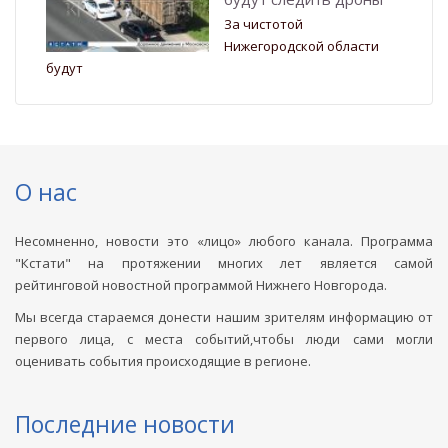
За чистотой
Нижегородской области
будут
О нас
Несомненно, новости это «лицо» любого канала. Программа
"Кстати" на протяжении многих лет является самой
рейтинговой новостной программой Нижнего Новгорода.
Мы всегда стараемся донести нашим зрителям информацию от
первого лица, с места событий,чтобы люди сами могли
оценивать события происходящие в регионе.
Последние новости